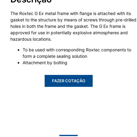
The Roxtec G Ex metal frame with flange is attached with its
gasket to the structure by means of screws through pre-drilled
holes in both the frame and the gasket. The G Ex frame is
approved for use in potentially explosive atmospheres and
hazardous locations.
To be used with corresponding Roxtec components to
form a complete sealing solution
Attachment by bolting
FAZER COTAÇÃO