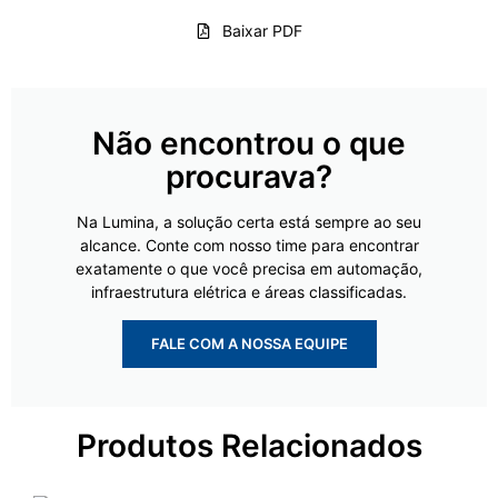
Baixar PDF
Não encontrou o que
procurava?
Na Lumina, a solução certa está sempre ao seu
alcance. Conte com nosso time para encontrar
exatamente o que você precisa em automação,
infraestrutura elétrica e áreas classificadas.
FALE COM A NOSSA EQUIPE
Produtos Relacionados