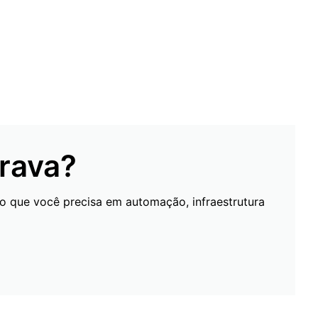
rava?
o que você precisa em automação, infraestrutura