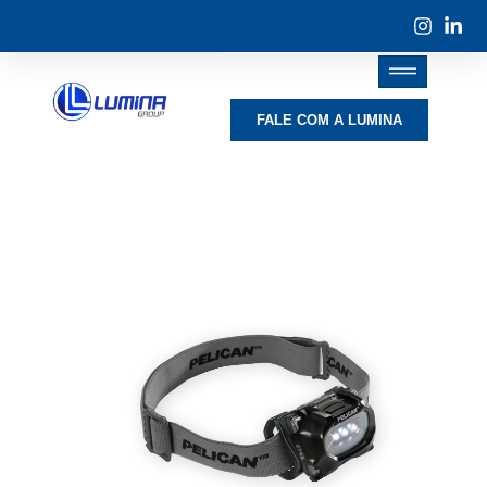
FALE COM A LUMINA