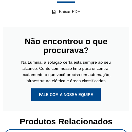
Baixar PDF
Não encontrou o que
procurava?
Na Lumina, a solução certa está sempre ao seu
alcance. Conte com nosso time para encontrar
exatamente o que você precisa em automação,
infraestrutura elétrica e áreas classificadas.
FALE COM A NOSSA EQUIPE
Produtos Relacionados