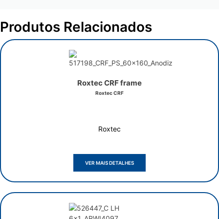
Produtos Relacionados
Roxtec CRF frame
Roxtec CRF
Roxtec
VER MAIS DETALHES