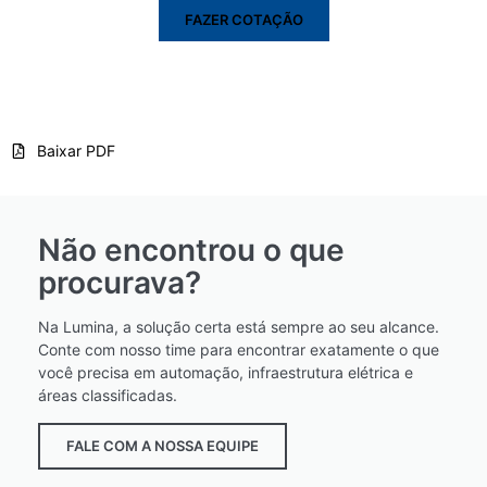
FAZER COTAÇÃO
Baixar PDF
Não encontrou o que
procurava?
Na Lumina, a solução certa está sempre ao seu alcance.
Conte com nosso time para encontrar exatamente o que
você precisa em automação, infraestrutura elétrica e
áreas classificadas.
FALE COM A NOSSA EQUIPE